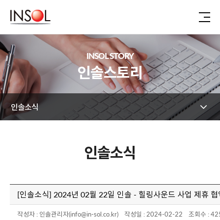
INSOL STORY
인솔스토리
인솔소식
인솔소식
[인솔소식] 2024년 02월 22일 인솔 - 힐링사운드 사업 제휴 
작성자 : 인솔관리자(info@in-sol.co.kr) 작성일 : 2024-02-22 조회수 : 42