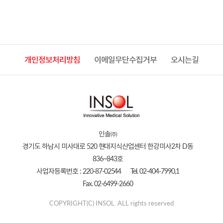
개인정보처리방침
이메일무단수집거부
오시는길
인솔㈜
경기도 하남시 미사대로 520 현대지식산업센터 한강미사2차 D동
836~843호
사업자등록번호 : 220-87-02544
Tel. 02-404-7990,1
Fax. 02-6499-2660
COPYRIGHT(C) INSOL. ALL rights reserved