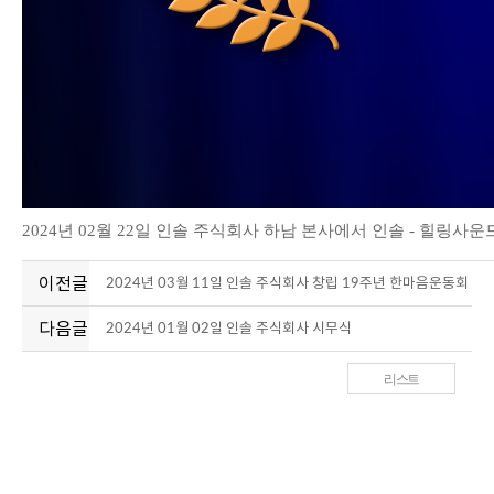
2024년 02월 22일 인솔 주식회사 하남 본사에서 인솔 - 힐링사
이전글
2024년 03월 11일 인솔 주식회사 창립 19주년 한마음운동회
다음글
2024년 01월 02일 인솔 주식회사 시무식
리스트